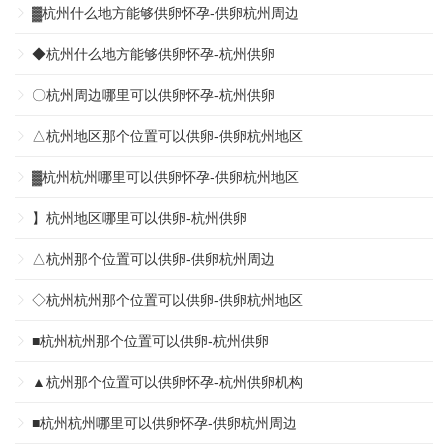
▓杭州什么地方能够供卵怀孕-供卵杭州周边
◆杭州什么地方能够供卵怀孕-杭州供卵
〇杭州周边哪里可以供卵怀孕-杭州供卵
△杭州地区那个位置可以供卵-供卵杭州地区
▓杭州杭州哪里可以供卵怀孕-供卵杭州地区
】杭州地区哪里可以供卵-杭州供卵
△杭州那个位置可以供卵-供卵杭州周边
◇杭州杭州那个位置可以供卵-供卵杭州地区
■杭州杭州那个位置可以供卵-杭州供卵
▲杭州那个位置可以供卵怀孕-杭州供卵机构
■杭州杭州哪里可以供卵怀孕-供卵杭州周边