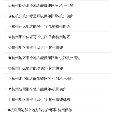
◎杭州周边那个地方能供卵怀孕-杭州供卵
◢◣杭州杭州哪里可以供卵怀孕-杭州供卵
▽杭州什么地方能够供卵-供卵杭州周边
★杭州那个位置可以供卵-供卵杭州地区
◇杭州地区哪里可以供卵-杭州供卵
◆杭州地区那个地方能供卵怀孕-供卵杭州周边
◎杭州什么地方能够供卵-杭州供卵
▽杭州那个地方能供卵怀孕-供卵杭州地区
▼杭州杭州那个地方能供卵-杭州供卵
】杭州地区哪里可以供卵-杭州供卵机构
■杭州周边那个地方能供卵怀孕-杭州供卵