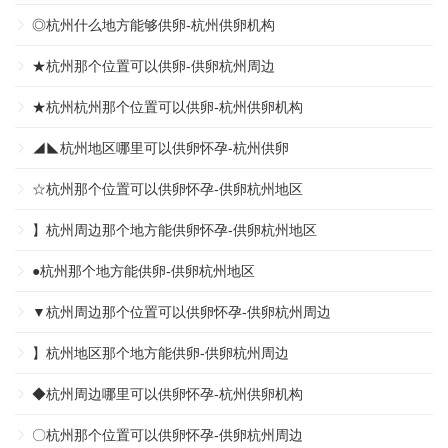
◎杭州什么地方能够供卵-杭州供卵机构
★杭州那个位置可以供卵-供卵杭州周边
★杭州杭州那个位置可以供卵-杭州供卵机构
◢◣杭州地区哪里可以供卵怀孕-杭州供卵
☆杭州那个位置可以供卵怀孕-供卵杭州地区
】杭州周边那个地方能供卵怀孕-供卵杭州地区
●杭州那个地方能供卵-供卵杭州地区
▼杭州周边那个位置可以供卵怀孕-供卵杭州周边
】杭州地区那个地方能供卵-供卵杭州周边
◆杭州周边哪里可以供卵怀孕-杭州供卵机构
〇杭州那个位置可以供卵怀孕-供卵杭州周边