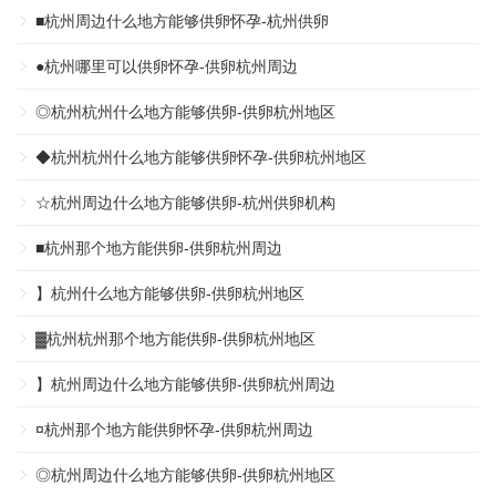
■杭州周边什么地方能够供卵怀孕-杭州供卵
●杭州哪里可以供卵怀孕-供卵杭州周边
◎杭州杭州什么地方能够供卵-供卵杭州地区
◆杭州杭州什么地方能够供卵怀孕-供卵杭州地区
☆杭州周边什么地方能够供卵-杭州供卵机构
■杭州那个地方能供卵-供卵杭州周边
】杭州什么地方能够供卵-供卵杭州地区
▓杭州杭州那个地方能供卵-供卵杭州地区
】杭州周边什么地方能够供卵-供卵杭州周边
¤杭州那个地方能供卵怀孕-供卵杭州周边
◎杭州周边什么地方能够供卵-供卵杭州地区