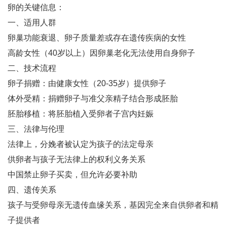
卵的关键信息：
一、适用人群
卵巢功能衰退、卵子质量差或存在遗传疾病的女性‌
高龄女性（40岁以上）因卵巢老化无法使用自身卵子‌
二、技术流程
卵子捐赠‌：由健康女性（20-35岁）提供卵子‌
体外受精‌：捐赠卵子与准父亲精子结合形成胚胎‌
胚胎移植‌：将胚胎植入受卵者子宫内妊娠‌
三、法律与伦理
法律上，分娩者被认定为孩子的法定母亲‌
供卵者与孩子无法律上的权利义务关系‌
中国禁止卵子买卖，但允许必要补助‌
四、遗传关系
孩子与受卵母亲无遗传血缘关系，基因完全来自供卵者和精
子提供者‌