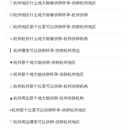
▽杭州地区什么地方能够供卵怀孕-供卵杭州地区
◎杭州地区什么地方能够供卵怀孕-杭州供卵
〇杭州地区那个位置可以供卵怀孕-供卵杭州地区
☆杭州杭州什么地方能够供卵-杭州供卵机构
】杭州哪里可以供卵怀孕-供卵杭州周边
▼杭州那个地方能供卵-供卵杭州地区
☆杭州那个地方能供卵怀孕-供卵杭州地区
△杭州杭州那个位置可以供卵-杭州供卵机构
▲杭州周边那个地方能供卵-杭州供卵机构
=杭州那个位置可以供卵怀孕-供卵杭州地区
▽杭州周边哪里可以供卵-供卵杭州地区