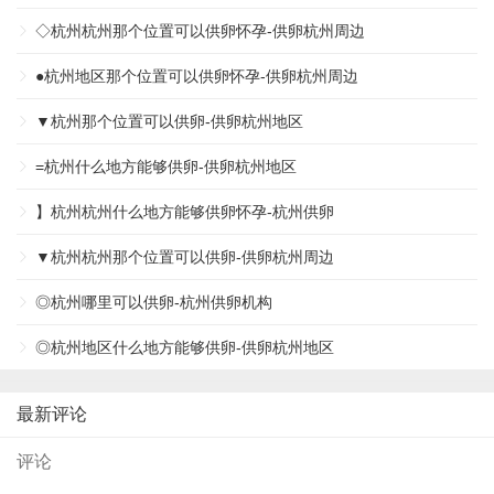
◇杭州杭州那个位置可以供卵怀孕-供卵杭州周边
●杭州地区那个位置可以供卵怀孕-供卵杭州周边
▼杭州那个位置可以供卵-供卵杭州地区
=杭州什么地方能够供卵-供卵杭州地区
】杭州杭州什么地方能够供卵怀孕-杭州供卵
▼杭州杭州那个位置可以供卵-供卵杭州周边
◎杭州哪里可以供卵-杭州供卵机构
◎杭州地区什么地方能够供卵-供卵杭州地区
最新评论