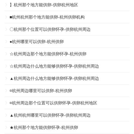
】杭州那个地方能供卵-供卵杭州地区
■杭州杭州那个地方能供卵-杭州供卵机构
〇杭州那个位置可以供卵怀孕-供卵杭州周边
●杭州哪里可以供卵-杭州供卵
☆杭州周边那个地方能供卵怀孕-杭州供卵
☆杭州周边什么地方能够供卵怀孕-供卵杭州周边
▲杭州周边什么地方能够供卵怀孕-供卵杭州周边
¤杭州周边哪里可以供卵-杭州供卵
¤杭州周边那个位置可以供卵怀孕-供卵杭州地区
▲杭州杭州哪里可以供卵怀孕-供卵杭州周边
★杭州那个地方能供卵怀孕-杭州供卵