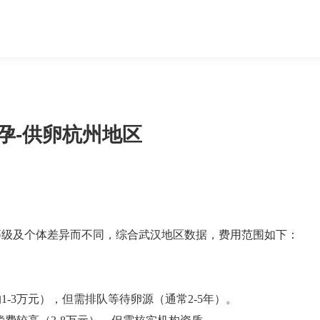
孕-供卵杭州地区
等级及个体差异而不同，综合武汉地区数据，费用范围如下：
-3万元），但需排队等待卵源（通常2-5年）‌。