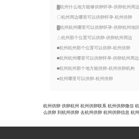
▓杭州什么地方能够供卵怀孕-供卵杭州周
〇杭州周边哪里可以供卵怀孕-杭州供卵
▓杭州杭州哪里可以供卵怀孕-供卵杭州地
△杭州那个位置可以供卵-供卵杭州周边
■杭州杭州那个位置可以供卵-杭州供卵
■杭州杭州哪里可以供卵怀孕-供卵杭州周边
■杭州杭州那个地方能供卵-杭州供卵机构
●杭州哪里可以供卵-杭州供卵
杭州供卵
供卵杭州
杭州供卵联系
杭州供卵微信
么供卵
到杭州供卵
去杭州供卵
杭州供卵信息
杭