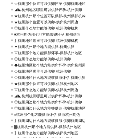
☆杭州那个位置可以供卵怀孕-供卵杭州地区
◢◣杭州地区哪里可以供卵怀孕-杭州供卵
★杭州杭州那个位置可以供卵-杭州供卵机构
★杭州那个位置可以供卵-供卵杭州周边
◎杭州什么地方能够供卵-杭州供卵机构
■杭州周边那个地方能供卵怀孕-杭州供卵
】杭州地区哪里可以供卵-杭州供卵机构
▼杭州杭州那个地方能供卵-杭州供卵
▽杭州那个地方能供卵怀孕-供卵杭州地区
◎杭州什么地方能够供卵-杭州供卵
◆杭州地区那个地方能供卵怀孕-供卵杭州周
◇杭州地区哪里可以供卵-杭州供卵
◇杭州地区什么地方能够供卵怀孕-杭州供卵
★杭州那个位置可以供卵-供卵杭州地区
▽杭州什么地方能够供卵-供卵杭州周边
◢◣杭州杭州哪里可以供卵怀孕-杭州供卵
◎杭州周边那个地方能供卵怀孕-杭州供卵
◎杭州周边什么地方能够供卵-供卵杭州地区
¤杭州那个地方能供卵怀孕-供卵杭州周边
】杭州周边什么地方能够供卵-供卵杭州周边
▓杭州杭州那个地方能供卵-供卵杭州地区
】杭州什么地方能够供卵-供卵杭州地区