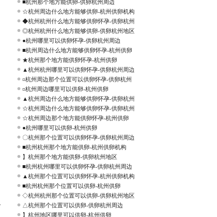
■杭州那个地方能供卵-供卵杭州周边
☆杭州周边什么地方能够供卵-杭州供卵机构
◆杭州杭州什么地方能够供卵怀孕-供卵杭州
◎杭州杭州什么地方能够供卵-供卵杭州地区
●杭州哪里可以供卵怀孕-供卵杭州周边
■杭州周边什么地方能够供卵怀孕-杭州供卵
★杭州那个地方能供卵怀孕-杭州供卵
▲杭州杭州哪里可以供卵怀孕-供卵杭州周边
¤杭州周边那个位置可以供卵怀孕-供卵杭州
¤杭州周边哪里可以供卵-杭州供卵
▲杭州周边什么地方能够供卵怀孕-供卵杭州
☆杭州周边什么地方能够供卵怀孕-供卵杭州
☆杭州周边那个地方能供卵怀孕-杭州供卵
●杭州哪里可以供卵-杭州供卵
〇杭州那个位置可以供卵怀孕-供卵杭州周边
■杭州杭州那个地方能供卵-杭州供卵机构
】杭州那个地方能供卵-供卵杭州地区
■杭州杭州哪里可以供卵怀孕-供卵杭州周边
▲杭州那个位置可以供卵怀孕-杭州供卵机构
■杭州杭州那个位置可以供卵-杭州供卵
◇杭州杭州那个位置可以供卵-供卵杭州地区
公
△杭州那个位置可以供卵-供卵杭州周边
】杭州地区哪里可以供卵-杭州供卵