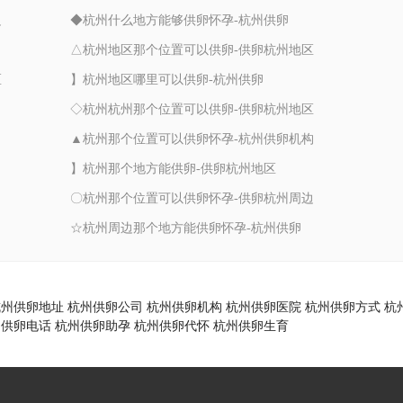
边
◆杭州什么地方能够供卵怀孕-杭州供卵
△杭州地区那个位置可以供卵-供卵杭州地区
区
】杭州地区哪里可以供卵-杭州供卵
◇杭州杭州那个位置可以供卵-供卵杭州地区
▲杭州那个位置可以供卵怀孕-杭州供卵机构
】杭州那个地方能供卵-供卵杭州地区
〇杭州那个位置可以供卵怀孕-供卵杭州周边
☆杭州周边那个地方能供卵怀孕-杭州供卵
杭州供卵地址
杭州供卵公司
杭州供卵机构
杭州供卵医院
杭州供卵方式
杭
州供卵电话
杭州供卵助孕
杭州供卵代怀
杭州供卵生育