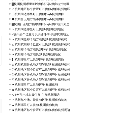
▓杭州杭州哪里可以供卵怀孕-供卵杭州地区
△杭州地区那个位置可以供卵-供卵杭州地区
〇杭州周边哪里可以供卵怀孕-杭州供卵
◆杭州什么地方能够供卵怀孕-杭州供卵
▓杭州什么地方能够供卵怀孕-供卵杭州周边
▽杭州周边哪里可以供卵-供卵杭州地区
=杭州那个位置可以供卵怀孕-供卵杭州地区
▲杭州周边那个地方能供卵-杭州供卵机构
△杭州杭州那个位置可以供卵-杭州供卵机构
☆杭州那个地方能供卵怀孕-供卵杭州地区
▼杭州那个地方能供卵-供卵杭州地区
】杭州哪里可以供卵怀孕-供卵杭州周边
☆杭州杭州什么地方能够供卵-杭州供卵机构
〇杭州地区那个位置可以供卵怀孕-供卵杭州
◎杭州地区什么地方能够供卵怀孕-杭州供卵
▽杭州地区什么地方能够供卵怀孕-供卵杭州
▼杭州哪里可以供卵怀孕-杭州供卵
★杭州地区那个位置可以供卵怀孕-供卵杭州
=杭州那个地方能供卵-供卵杭州周边
△杭州那个地方能供卵怀孕-杭州供卵机构
▲杭州哪里可以供卵-杭州供卵机构
★杭州地区那个位置可以供卵-供卵杭州周边