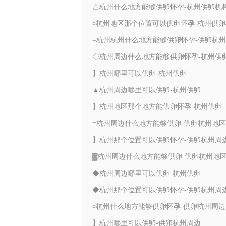
△杭州什么地方能够供卵怀孕-杭州供卵机
¤杭州地区那个位置可以供卵怀孕-杭州供
=杭州杭州什么地方能够供卵怀孕-供卵杭
】杭州哪里可以供卵-杭州供卵
▲杭州周边哪里可以供卵-杭州供卵
】杭州地区那个地方能供卵怀孕-杭州供卵
=杭州周边什么地方能够供卵-供卵杭州地区
】杭州那个位置可以供卵怀孕-供卵杭州周
▓杭州周边什么地方能够供卵-供卵杭州地
◆杭州周边哪里可以供卵-杭州供卵
◆杭州那个位置可以供卵怀孕-供卵杭州周
¤杭州什么地方能够供卵怀孕-供卵杭州周边
】杭州哪里可以供卵-供卵杭州周边