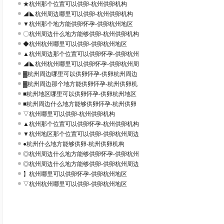
★杭州那个位置可以供卵-杭州供卵机构
◢◣杭州周边哪里可以供卵-杭州供卵机构
▼杭州那个地方能供卵怀孕-供卵杭州地区
〇杭州周边什么地方能够供卵-杭州供卵机构
◆杭州杭州哪里可以供卵-供卵杭州地区
▲杭州周边那个位置可以供卵怀孕-供卵杭州
◢◣杭州杭州哪里可以供卵怀孕-供卵杭州周
▓杭州周边哪里可以供卵怀孕-供卵杭州周边
▓杭州周边那个地方能供卵怀孕-杭州供卵机
■杭州地区哪里可以供卵怀孕-供卵杭州地区
■杭州周边什么地方能够供卵怀孕-杭州供卵
▽杭州哪里可以供卵-杭州供卵机构
▲杭州那个位置可以供卵怀孕-杭州供卵机构
▼杭州地区那个位置可以供卵-供卵杭州周边
●杭州什么地方能够供卵-杭州供卵机构
◎杭州周边什么地方能够供卵怀孕-供卵杭州
◎杭州周边什么地方能够供卵-供卵杭州周边
】杭州哪里可以供卵怀孕-供卵杭州地区
▽杭州杭州哪里可以供卵-供卵杭州地区