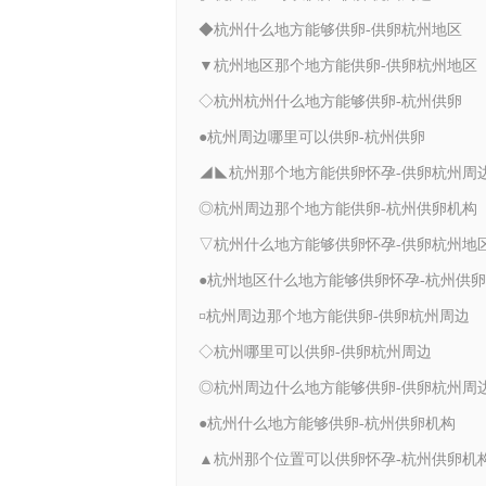
◆杭州什么地方能够供卵-供卵杭州地区
▼杭州地区那个地方能供卵-供卵杭州地区
◇杭州杭州什么地方能够供卵-杭州供卵
●杭州周边哪里可以供卵-杭州供卵
◢◣杭州那个地方能供卵怀孕-供卵杭州周
◎杭州周边那个地方能供卵-杭州供卵机构
▽杭州什么地方能够供卵怀孕-供卵杭州地
●杭州地区什么地方能够供卵怀孕-杭州供卵
¤杭州周边那个地方能供卵-供卵杭州周边
◇杭州哪里可以供卵-供卵杭州周边
◎杭州周边什么地方能够供卵-供卵杭州周
●杭州什么地方能够供卵-杭州供卵机构
▲杭州那个位置可以供卵怀孕-杭州供卵机