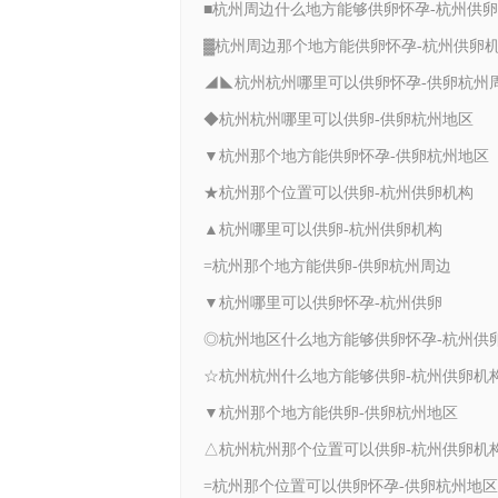
■杭州周边什么地方能够供卵怀孕-杭州供
▓杭州周边那个地方能供卵怀孕-杭州供卵
◢◣杭州杭州哪里可以供卵怀孕-供卵杭州
◆杭州杭州哪里可以供卵-供卵杭州地区
▼杭州那个地方能供卵怀孕-供卵杭州地区
★杭州那个位置可以供卵-杭州供卵机构
▲杭州哪里可以供卵-杭州供卵机构
=杭州那个地方能供卵-供卵杭州周边
▼杭州哪里可以供卵怀孕-杭州供卵
◎杭州地区什么地方能够供卵怀孕-杭州供
☆杭州杭州什么地方能够供卵-杭州供卵机
▼杭州那个地方能供卵-供卵杭州地区
△杭州杭州那个位置可以供卵-杭州供卵机
=杭州那个位置可以供卵怀孕-供卵杭州地区