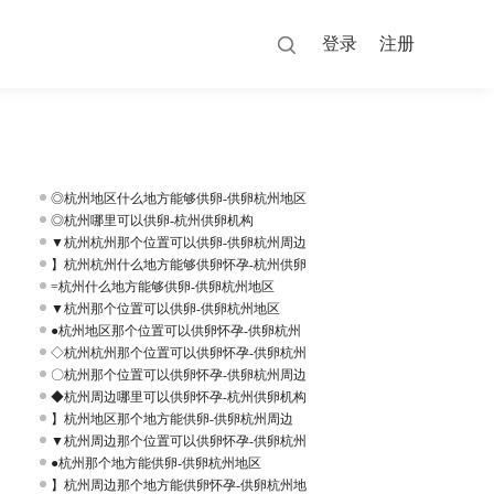
登录
注册
◎杭州地区什么地方能够供卵-供卵杭州地区
◎杭州哪里可以供卵-杭州供卵机构
▼杭州杭州那个位置可以供卵-供卵杭州周边
】杭州杭州什么地方能够供卵怀孕-杭州供卵
=杭州什么地方能够供卵-供卵杭州地区
▼杭州那个位置可以供卵-供卵杭州地区
●杭州地区那个位置可以供卵怀孕-供卵杭州
◇杭州杭州那个位置可以供卵怀孕-供卵杭州
〇杭州那个位置可以供卵怀孕-供卵杭州周边
◆杭州周边哪里可以供卵怀孕-杭州供卵机构
】杭州地区那个地方能供卵-供卵杭州周边
▼杭州周边那个位置可以供卵怀孕-供卵杭州
●杭州那个地方能供卵-供卵杭州地区
】杭州周边那个地方能供卵怀孕-供卵杭州地