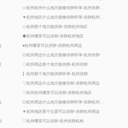
☆杭州杭州什么地方能够供卵怀孕-杭州供卵机构
▼杭州地区什么地方能够供卵怀孕-供卵杭州周边
☆杭州那个地方能供卵-供卵杭州地区
◆杭州哪里可以供卵-供卵杭州地区
边
●杭州哪里可以供卵-供卵杭州周边
◎杭州周边什么地方能够供卵怀孕-杭州供卵
区
◇杭州周边那个地方能供卵-杭州供卵
】杭州那个地方能供卵怀孕-杭州供卵
▽杭州周边什么地方能够供卵-供卵杭州周边
▽杭州杭州哪里可以供卵-供卵杭州地区
边
◎杭州周边什么地方能够供卵怀孕-供卵杭州周边
▼杭州地区那个位置可以供卵-供卵杭州周边
构
▽杭州哪里可以供卵-杭州供卵机构