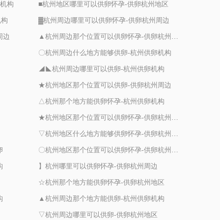
卵机构
■杭州地区哪里可以供卵怀孕-供卵杭州地区
机构
▓杭州周边哪里可以供卵怀孕-供卵杭州周边
周边
▲杭州周边那个位置可以供卵怀孕-供卵杭州周边
〇杭州周边什么地方能够供卵-杭州供卵机构
◢◣杭州周边哪里可以供卵-杭州供卵机构
★杭州地区那个位置可以供卵-供卵杭州周边
△杭州那个地方能供卵怀孕-杭州供卵机构
★杭州地区那个位置可以供卵怀孕-供卵杭州周边
▽杭州地区什么地方能够供卵怀孕-供卵杭州地区
卵
〇杭州地区那个位置可以供卵怀孕-供卵杭州地区
构
】杭州哪里可以供卵怀孕-供卵杭州周边
☆杭州那个地方能供卵怀孕-供卵杭州地区
构
▲杭州周边那个地方能供卵-杭州供卵机构
▽杭州周边哪里可以供卵-供卵杭州地区