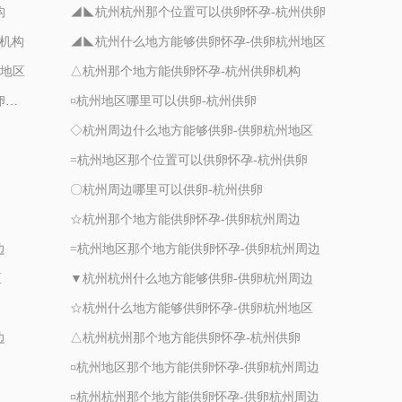
构
◢◣杭州杭州那个位置可以供卵怀孕-杭州供卵
卵机构
◢◣杭州什么地方能够供卵怀孕-供卵杭州地区
州地区
△杭州那个地方能供卵怀孕-杭州供卵机构
◇杭州周边什么地方能够供卵怀孕-杭州供卵机构
¤杭州地区哪里可以供卵-杭州供卵
◇杭州周边什么地方能够供卵-供卵杭州地区
=杭州地区那个位置可以供卵怀孕-杭州供卵
〇杭州周边哪里可以供卵-杭州供卵
☆杭州那个地方能供卵怀孕-供卵杭州周边
边
=杭州地区那个地方能供卵怀孕-供卵杭州周边
区
▼杭州杭州什么地方能够供卵-供卵杭州周边
☆杭州什么地方能够供卵怀孕-供卵杭州地区
边
△杭州杭州那个地方能供卵怀孕-杭州供卵
¤杭州地区那个地方能供卵怀孕-供卵杭州周边
¤杭州杭州那个地方能供卵怀孕-供卵杭州周边