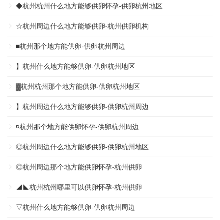
◆杭州杭州什么地方能够供卵怀孕-供卵杭州地区
☆杭州周边什么地方能够供卵-杭州供卵机构
■杭州那个地方能供卵-供卵杭州周边
】杭州什么地方能够供卵-供卵杭州地区
▓杭州杭州那个地方能供卵-供卵杭州地区
】杭州周边什么地方能够供卵-供卵杭州周边
¤杭州那个地方能供卵怀孕-供卵杭州周边
◎杭州周边什么地方能够供卵-供卵杭州地区
◎杭州周边那个地方能供卵怀孕-杭州供卵
◢◣杭州杭州哪里可以供卵怀孕-杭州供卵
▽杭州什么地方能够供卵-供卵杭州周边