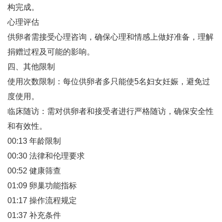
构完成‌。
心理评估‌
供卵者需接受心理咨询，确保心理和情感上做好准备，理解
捐赠过程及可能的影响‌。
四、其他限制
使用次数限制‌：每位供卵者多只能使5名妇女妊娠，避免过
度使用‌。
临床随访‌：需对供卵者和接受者进行严格随访，确保安全性
和有效性‌。
00:13 年龄限制
00:30 法律和伦理要求
00:52 健康筛查
01:09 卵巢功能指标
01:17 操作流程规定
01:37 补充条件