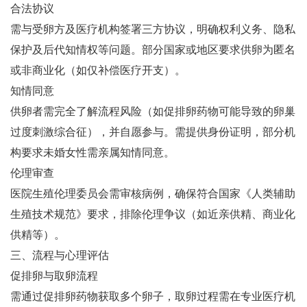
合法协议‌
需与受卵方及医疗机构签署三方协议，明确权利义务、隐私
保护及后代知情权等问题‌。部分国家或地区要求供卵为匿名
或非商业化（如仅补偿医疗开支）‌。
知情同意‌
供卵者需完全了解流程风险（如促排卵药物可能导致的卵巢
过度刺激综合征），并自愿参与‌。需提供身份证明，部分机
构要求未婚女性需亲属知情同意‌。
伦理审查‌
医院生殖伦理委员会需审核病例，确保符合国家《人类辅助
生殖技术规范》要求，排除伦理争议（如近亲供精、商业化
供精等）‌。
三、流程与心理评估
促排卵与取卵流程‌
需通过促排卵药物获取多个卵子，取卵过程需在专业医疗机