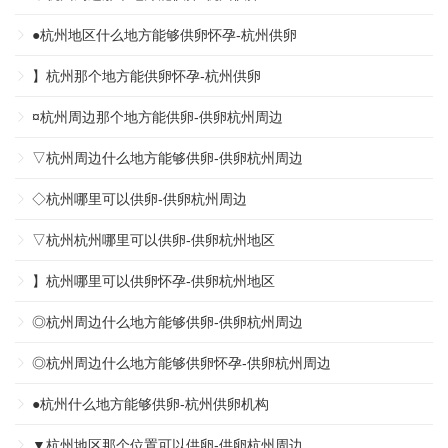
●杭州地区什么地方能够供卵怀孕-杭州供卵
】杭州那个地方能供卵怀孕-杭州供卵
¤杭州周边那个地方能供卵-供卵杭州周边
▽杭州周边什么地方能够供卵-供卵杭州周边
◇杭州哪里可以供卵-供卵杭州周边
▽杭州杭州哪里可以供卵-供卵杭州地区
】杭州哪里可以供卵怀孕-供卵杭州地区
◎杭州周边什么地方能够供卵-供卵杭州周边
◎杭州周边什么地方能够供卵怀孕-供卵杭州周边
●杭州什么地方能够供卵-杭州供卵机构
▼杭州地区那个位置可以供卵-供卵杭州周边