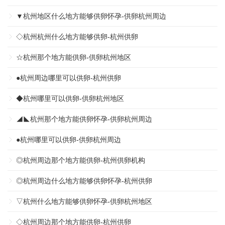
▼杭州地区什么地方能够供卵怀孕-供卵杭州周边
◇杭州杭州什么地方能够供卵-杭州供卵
☆杭州那个地方能供卵-供卵杭州地区
●杭州周边哪里可以供卵-杭州供卵
◆杭州哪里可以供卵-供卵杭州地区
◢◣杭州那个地方能供卵怀孕-供卵杭州周边
●杭州哪里可以供卵-供卵杭州周边
◎杭州周边那个地方能供卵-杭州供卵机构
◎杭州周边什么地方能够供卵怀孕-杭州供卵
▽杭州什么地方能够供卵怀孕-供卵杭州地区
◇杭州周边那个地方能供卵-杭州供卵