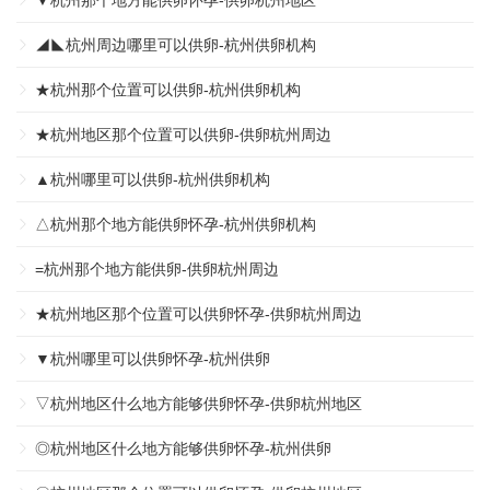
▼杭州那个地方能供卵怀孕-供卵杭州地区
◢◣杭州周边哪里可以供卵-杭州供卵机构
★杭州那个位置可以供卵-杭州供卵机构
★杭州地区那个位置可以供卵-供卵杭州周边
▲杭州哪里可以供卵-杭州供卵机构
△杭州那个地方能供卵怀孕-杭州供卵机构
=杭州那个地方能供卵-供卵杭州周边
★杭州地区那个位置可以供卵怀孕-供卵杭州周边
▼杭州哪里可以供卵怀孕-杭州供卵
▽杭州地区什么地方能够供卵怀孕-供卵杭州地区
◎杭州地区什么地方能够供卵怀孕-杭州供卵