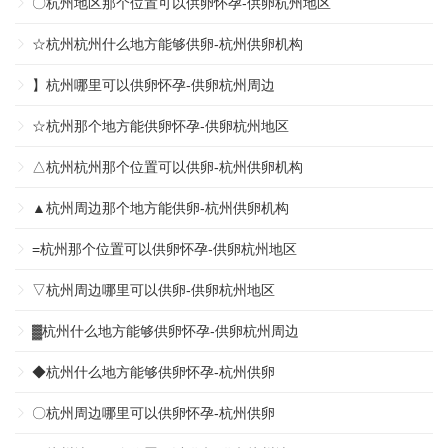
〇杭州地区那个位置可以供卵怀孕-供卵杭州地区
☆杭州杭州什么地方能够供卵-杭州供卵机构
】杭州哪里可以供卵怀孕-供卵杭州周边
☆杭州那个地方能供卵怀孕-供卵杭州地区
△杭州杭州那个位置可以供卵-杭州供卵机构
▲杭州周边那个地方能供卵-杭州供卵机构
=杭州那个位置可以供卵怀孕-供卵杭州地区
▽杭州周边哪里可以供卵-供卵杭州地区
▓杭州什么地方能够供卵怀孕-供卵杭州周边
◆杭州什么地方能够供卵怀孕-杭州供卵
〇杭州周边哪里可以供卵怀孕-杭州供卵