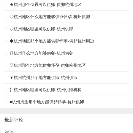
★杭州那个位置可以供卵-供卵杭州地区
◇杭州地区什么地方能够供卵怀孕-杭州供卵
◇杭州地区哪里可以供卵-杭州供卵
◆杭州地区那个地方能供卵怀孕-供卵杭州周边
◎杭州什么地方能够供卵-杭州供卵
▽杭州那个地方能供卵怀孕-供卵杭州地区
▼杭州杭州那个地方能供卵-杭州供卵
】杭州地区哪里可以供卵-杭州供卵机构
■杭州周边那个地方能供卵怀孕-杭州供卵
最新评论