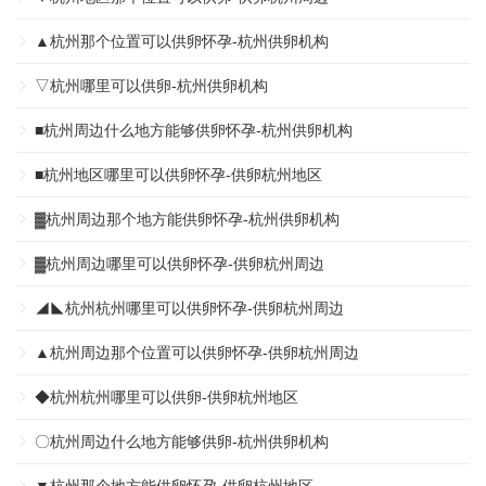
▲杭州那个位置可以供卵怀孕-杭州供卵机构
▽杭州哪里可以供卵-杭州供卵机构
■杭州周边什么地方能够供卵怀孕-杭州供卵机构
■杭州地区哪里可以供卵怀孕-供卵杭州地区
▓杭州周边那个地方能供卵怀孕-杭州供卵机构
▓杭州周边哪里可以供卵怀孕-供卵杭州周边
◢◣杭州杭州哪里可以供卵怀孕-供卵杭州周边
▲杭州周边那个位置可以供卵怀孕-供卵杭州周边
◆杭州杭州哪里可以供卵-供卵杭州地区
〇杭州周边什么地方能够供卵-杭州供卵机构