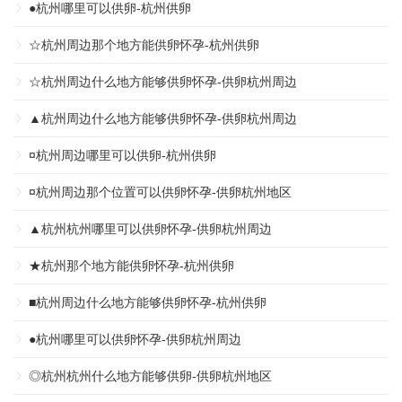
●杭州哪里可以供卵-杭州供卵
☆杭州周边那个地方能供卵怀孕-杭州供卵
☆杭州周边什么地方能够供卵怀孕-供卵杭州周边
▲杭州周边什么地方能够供卵怀孕-供卵杭州周边
¤杭州周边哪里可以供卵-杭州供卵
¤杭州周边那个位置可以供卵怀孕-供卵杭州地区
▲杭州杭州哪里可以供卵怀孕-供卵杭州周边
★杭州那个地方能供卵怀孕-杭州供卵
■杭州周边什么地方能够供卵怀孕-杭州供卵
●杭州哪里可以供卵怀孕-供卵杭州周边
◎杭州杭州什么地方能够供卵-供卵杭州地区