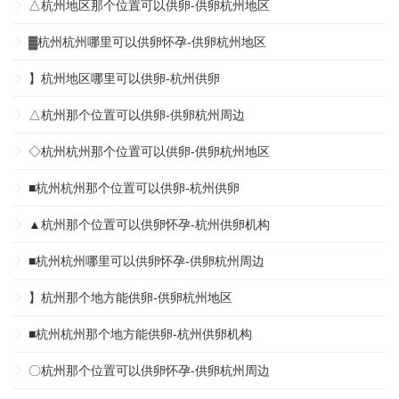
△杭州地区那个位置可以供卵-供卵杭州地区
▓杭州杭州哪里可以供卵怀孕-供卵杭州地区
】杭州地区哪里可以供卵-杭州供卵
△杭州那个位置可以供卵-供卵杭州周边
◇杭州杭州那个位置可以供卵-供卵杭州地区
■杭州杭州那个位置可以供卵-杭州供卵
▲杭州那个位置可以供卵怀孕-杭州供卵机构
■杭州杭州哪里可以供卵怀孕-供卵杭州周边
】杭州那个地方能供卵-供卵杭州地区
■杭州杭州那个地方能供卵-杭州供卵机构
〇杭州那个位置可以供卵怀孕-供卵杭州周边