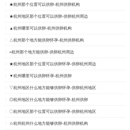
★杭州那个位置可以供卵-杭州供卵机构
★杭州地区那个位置可以供卵-供卵杭州周边
▲杭州哪里可以供卵-杭州供卵机构
△杭州那个地方能供卵怀孕-杭州供卵机构
=杭州那个地方能供卵-供卵杭州周边
★杭州地区那个位置可以供卵怀孕-供卵杭州周边
▼杭州哪里可以供卵怀孕-杭州供卵
▽杭州地区什么地方能够供卵怀孕-供卵杭州地区
◎杭州地区什么地方能够供卵怀孕-杭州供卵
〇杭州地区那个位置可以供卵怀孕-供卵杭州地区
☆杭州杭州什么地方能够供卵-杭州供卵机构