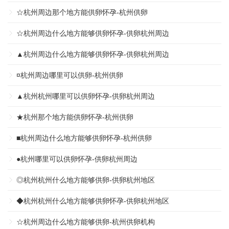
☆杭州周边那个地方能供卵怀孕-杭州供卵
☆杭州周边什么地方能够供卵怀孕-供卵杭州周边
▲杭州周边什么地方能够供卵怀孕-供卵杭州周边
¤杭州周边哪里可以供卵-杭州供卵
▲杭州杭州哪里可以供卵怀孕-供卵杭州周边
★杭州那个地方能供卵怀孕-杭州供卵
■杭州周边什么地方能够供卵怀孕-杭州供卵
●杭州哪里可以供卵怀孕-供卵杭州周边
◎杭州杭州什么地方能够供卵-供卵杭州地区
◆杭州杭州什么地方能够供卵怀孕-供卵杭州地区
☆杭州周边什么地方能够供卵-杭州供卵机构