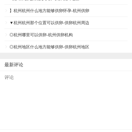
】杭州杭州什么地方能够供卵怀孕-杭州供卵
▼杭州杭州那个位置可以供卵-供卵杭州周边
◎杭州哪里可以供卵-杭州供卵机构
◎杭州地区什么地方能够供卵-供卵杭州地区
最新评论