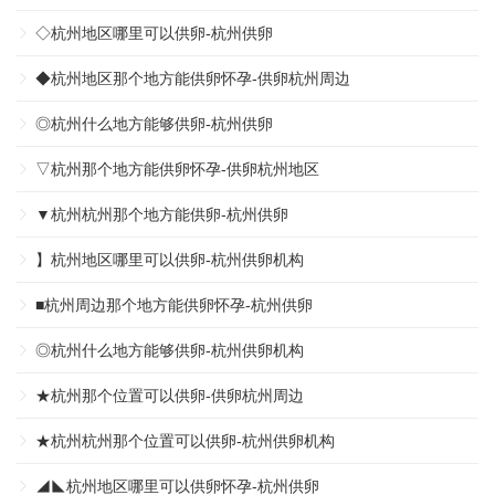
◇杭州地区哪里可以供卵-杭州供卵
◆杭州地区那个地方能供卵怀孕-供卵杭州周边
◎杭州什么地方能够供卵-杭州供卵
▽杭州那个地方能供卵怀孕-供卵杭州地区
▼杭州杭州那个地方能供卵-杭州供卵
】杭州地区哪里可以供卵-杭州供卵机构
■杭州周边那个地方能供卵怀孕-杭州供卵
◎杭州什么地方能够供卵-杭州供卵机构
★杭州那个位置可以供卵-供卵杭州周边
★杭州杭州那个位置可以供卵-杭州供卵机构
◢◣杭州地区哪里可以供卵怀孕-杭州供卵