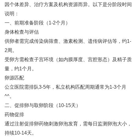
因个体差异、治疗方案及机构资源而异。以下是分阶段时间
说明：
一、前期准备阶段（1-2个月）
身体检查与评估‌
供卵者需完成传染病筛查、激素检测、遗传病评估等，约1-
2周‌。
受卵方需检查子宫环境（如内膜厚度、宫腔形态）及精子质
量，约1个月‌。
卵源匹配‌
公立医院需排队3-5年，私立机构匹配周期通常为1-3个月
^^。
二、促排卵与取卵阶段（10-15天）
药物促排‌
通过注射促排卵药物刺激卵泡发育，需每日监测卵泡大小，
持续10-14天‌。