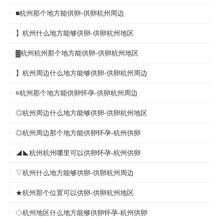
■杭州那个地方能供卵-供卵杭州周边
】杭州什么地方能够供卵-供卵杭州地区
▓杭州杭州那个地方能供卵-供卵杭州地区
】杭州周边什么地方能够供卵-供卵杭州周边
¤杭州那个地方能供卵怀孕-供卵杭州周边
◎杭州周边什么地方能够供卵-供卵杭州地区
◎杭州周边那个地方能供卵怀孕-杭州供卵
◢◣杭州杭州哪里可以供卵怀孕-杭州供卵
▽杭州什么地方能够供卵-供卵杭州周边
★杭州那个位置可以供卵-供卵杭州地区
◇杭州地区什么地方能够供卵怀孕-杭州供卵