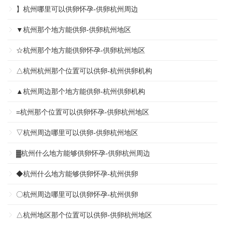
】杭州哪里可以供卵怀孕-供卵杭州周边
▼杭州那个地方能供卵-供卵杭州地区
☆杭州那个地方能供卵怀孕-供卵杭州地区
△杭州杭州那个位置可以供卵-杭州供卵机构
▲杭州周边那个地方能供卵-杭州供卵机构
=杭州那个位置可以供卵怀孕-供卵杭州地区
▽杭州周边哪里可以供卵-供卵杭州地区
▓杭州什么地方能够供卵怀孕-供卵杭州周边
◆杭州什么地方能够供卵怀孕-杭州供卵
〇杭州周边哪里可以供卵怀孕-杭州供卵
△杭州地区那个位置可以供卵-供卵杭州地区