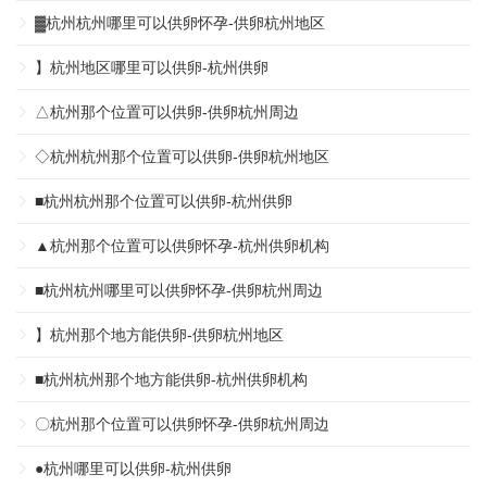
▓杭州杭州哪里可以供卵怀孕-供卵杭州地区
】杭州地区哪里可以供卵-杭州供卵
△杭州那个位置可以供卵-供卵杭州周边
◇杭州杭州那个位置可以供卵-供卵杭州地区
■杭州杭州那个位置可以供卵-杭州供卵
▲杭州那个位置可以供卵怀孕-杭州供卵机构
■杭州杭州哪里可以供卵怀孕-供卵杭州周边
】杭州那个地方能供卵-供卵杭州地区
■杭州杭州那个地方能供卵-杭州供卵机构
〇杭州那个位置可以供卵怀孕-供卵杭州周边
●杭州哪里可以供卵-杭州供卵