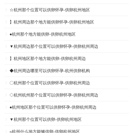
☆杭州那个位置可以供卵怀孕-供卵杭州地区
】杭州周边那个地方能供卵怀孕-供卵杭州地区
●杭州那个地方能供卵-供卵杭州地区
▼杭州周边那个位置可以供卵怀孕-供卵杭州周边
】杭州地区那个地方能供卵-供卵杭州周边
◆杭州周边哪里可以供卵怀孕-杭州供卵机构
〇杭州那个位置可以供卵怀孕-供卵杭州周边
◇杭州杭州那个位置可以供卵怀孕-供卵杭州周边
●杭州地区那个位置可以供卵怀孕-供卵杭州周边
▼杭州那个位置可以供卵-供卵杭州地区
=杭州什么地方能够供卵-供卵杭州地区