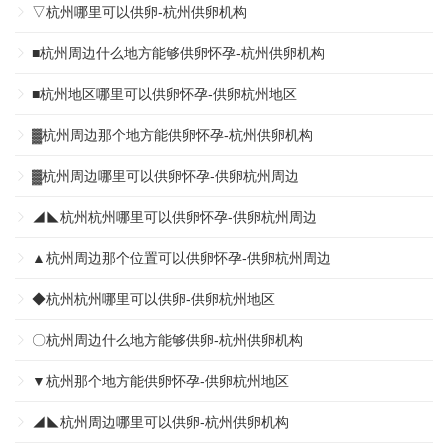
▽杭州哪里可以供卵-杭州供卵机构
■杭州周边什么地方能够供卵怀孕-杭州供卵机构
■杭州地区哪里可以供卵怀孕-供卵杭州地区
▓杭州周边那个地方能供卵怀孕-杭州供卵机构
▓杭州周边哪里可以供卵怀孕-供卵杭州周边
◢◣杭州杭州哪里可以供卵怀孕-供卵杭州周边
▲杭州周边那个位置可以供卵怀孕-供卵杭州周边
◆杭州杭州哪里可以供卵-供卵杭州地区
〇杭州周边什么地方能够供卵-杭州供卵机构
▼杭州那个地方能供卵怀孕-供卵杭州地区
◢◣杭州周边哪里可以供卵-杭州供卵机构