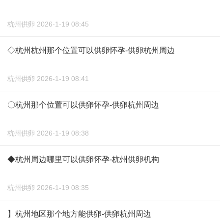
杭州供卵 2026-1-19 08:45
◇杭州杭州那个位置可以供卵怀孕-供卵杭州周边
杭州供卵 2026-1-19 08:41
〇杭州那个位置可以供卵怀孕-供卵杭州周边
杭州供卵 2026-1-19 08:38
◆杭州周边哪里可以供卵怀孕-杭州供卵机构
杭州供卵 2026-1-19 08:35
】杭州地区那个地方能供卵-供卵杭州周边