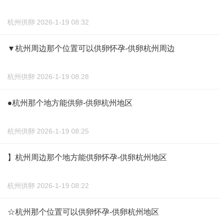
杭州供卵 2026-1-19 08:32
▼杭州周边那个位置可以供卵怀孕-供卵杭州周边
杭州供卵 2026-1-19 08:28
●杭州那个地方能供卵-供卵杭州地区
杭州供卵 2026-1-19 08:25
】杭州周边那个地方能供卵怀孕-供卵杭州地区
杭州供卵 2026-1-19 08:22
☆杭州那个位置可以供卵怀孕-供卵杭州地区