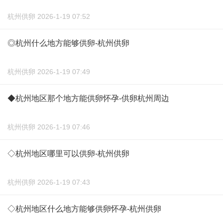
杭州供卵 2026-1-19 07:52
◎杭州什么地方能够供卵-杭州供卵
杭州供卵 2026-1-19 07:49
◆杭州地区那个地方能供卵怀孕-供卵杭州周边
杭州供卵 2026-1-19 07:46
◇杭州地区哪里可以供卵-杭州供卵
杭州供卵 2026-1-19 07:43
◇杭州地区什么地方能够供卵怀孕-杭州供卵