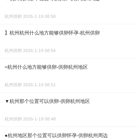
杭州供卵 2026-1-19 08:58
】杭州杭州什么地方能够供卵怀孕-杭州供卵
杭州供卵 2026-1-19 08:54
=杭州什么地方能够供卵-供卵杭州地区
杭州供卵 2026-1-19 08:51
▼杭州那个位置可以供卵-供卵杭州地区
杭州供卵 2026-1-19 08:48
●杭州地区那个位置可以供卵怀孕-供卵杭州周边