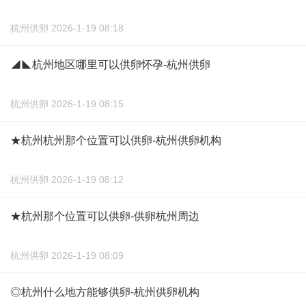
杭州供卵 2026-1-19 08:18
◢◣杭州地区哪里可以供卵怀孕-杭州供卵
杭州供卵 2026-1-19 08:15
★杭州杭州那个位置可以供卵-杭州供卵机构
杭州供卵 2026-1-19 08:12
★杭州那个位置可以供卵-供卵杭州周边
杭州供卵 2026-1-19 08:09
◎杭州什么地方能够供卵-杭州供卵机构