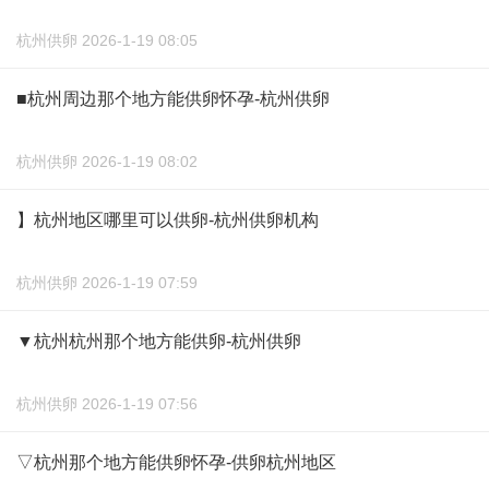
杭州供卵 2026-1-19 08:05
■杭州周边那个地方能供卵怀孕-杭州供卵
杭州供卵 2026-1-19 08:02
】杭州地区哪里可以供卵-杭州供卵机构
杭州供卵 2026-1-19 07:59
▼杭州杭州那个地方能供卵-杭州供卵
杭州供卵 2026-1-19 07:56
▽杭州那个地方能供卵怀孕-供卵杭州地区