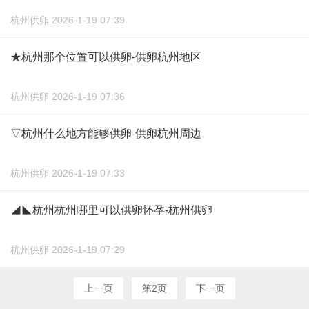
杭州供卵 2026-1-19 07:39
★杭州那个位置可以供卵-供卵杭州地区
杭州供卵 2026-1-19 07:36
▽杭州什么地方能够供卵-供卵杭州周边
杭州供卵 2026-1-19 07:33
◢◣杭州杭州哪里可以供卵怀孕-杭州供卵
杭州供卵 2026-1-19 07:29
上一页
第2页
下一页