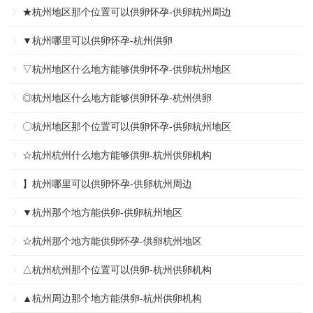
★杭州地区那个位置可以供卵怀孕-供卵杭州周边
▼杭州哪里可以供卵怀孕-杭州供卵
▽杭州地区什么地方能够供卵怀孕-供卵杭州地区
◎杭州地区什么地方能够供卵怀孕-杭州供卵
〇杭州地区那个位置可以供卵怀孕-供卵杭州地区
☆杭州杭州什么地方能够供卵-杭州供卵机构
】杭州哪里可以供卵怀孕-供卵杭州周边
▼杭州那个地方能供卵-供卵杭州地区
☆杭州那个地方能供卵怀孕-供卵杭州地区
△杭州杭州那个位置可以供卵-杭州供卵机构
▲杭州周边那个地方能供卵-杭州供卵机构