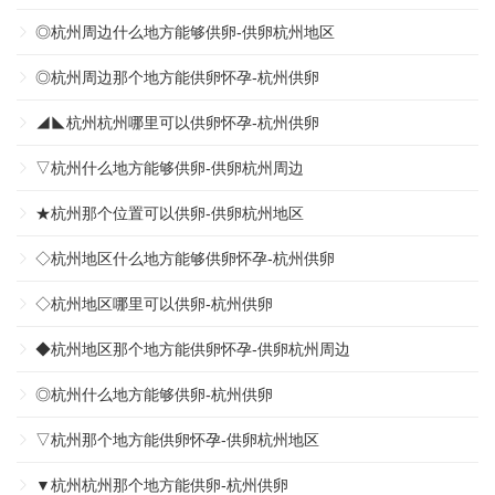
◎杭州周边什么地方能够供卵-供卵杭州地区
◎杭州周边那个地方能供卵怀孕-杭州供卵
◢◣杭州杭州哪里可以供卵怀孕-杭州供卵
▽杭州什么地方能够供卵-供卵杭州周边
★杭州那个位置可以供卵-供卵杭州地区
◇杭州地区什么地方能够供卵怀孕-杭州供卵
◇杭州地区哪里可以供卵-杭州供卵
◆杭州地区那个地方能供卵怀孕-供卵杭州周边
◎杭州什么地方能够供卵-杭州供卵
▽杭州那个地方能供卵怀孕-供卵杭州地区
▼杭州杭州那个地方能供卵-杭州供卵