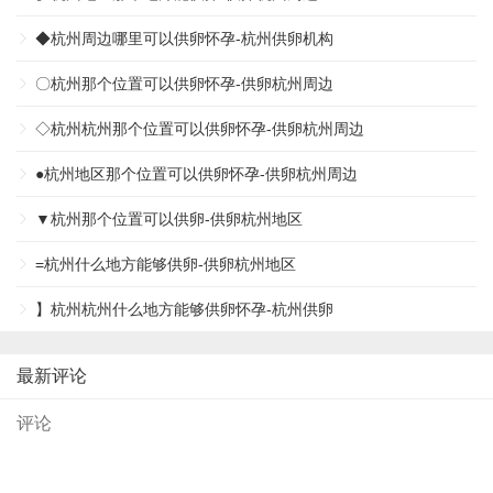
◆杭州周边哪里可以供卵怀孕-杭州供卵机构
〇杭州那个位置可以供卵怀孕-供卵杭州周边
◇杭州杭州那个位置可以供卵怀孕-供卵杭州周边
●杭州地区那个位置可以供卵怀孕-供卵杭州周边
▼杭州那个位置可以供卵-供卵杭州地区
=杭州什么地方能够供卵-供卵杭州地区
】杭州杭州什么地方能够供卵怀孕-杭州供卵
最新评论