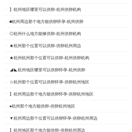
】杭州地区哪里可以供卵-杭州供卵机构
■杭州周边那个地方能供卵怀孕-杭州供卵
◎杭州什么地方能够供卵-杭州供卵机构
★杭州那个位置可以供卵-供卵杭州周边
★杭州杭州那个位置可以供卵-杭州供卵机构
◢◣杭州地区哪里可以供卵怀孕-杭州供卵
☆杭州那个位置可以供卵怀孕-供卵杭州地区
】杭州周边那个地方能供卵怀孕-供卵杭州地区
●杭州那个地方能供卵-供卵杭州地区
▼杭州周边那个位置可以供卵怀孕-供卵杭州周边
】杭州地区那个地方能供卵-供卵杭州周边