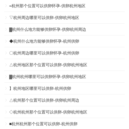
=杭州那个位置可以供卵怀孕-供卵杭州地区
▽杭州周边哪里可以供卵-供卵杭州地区
▓杭州什么地方能够供卵怀孕-供卵杭州周边
◆杭州什么地方能够供卵怀孕-杭州供卵
〇杭州周边哪里可以供卵怀孕-杭州供卵
△杭州地区那个位置可以供卵-供卵杭州地区
▓杭州杭州哪里可以供卵怀孕-供卵杭州地区
】杭州地区哪里可以供卵-杭州供卵
△杭州那个位置可以供卵-供卵杭州周边
◇杭州杭州那个位置可以供卵-供卵杭州地区
■杭州杭州那个位置可以供卵-杭州供卵