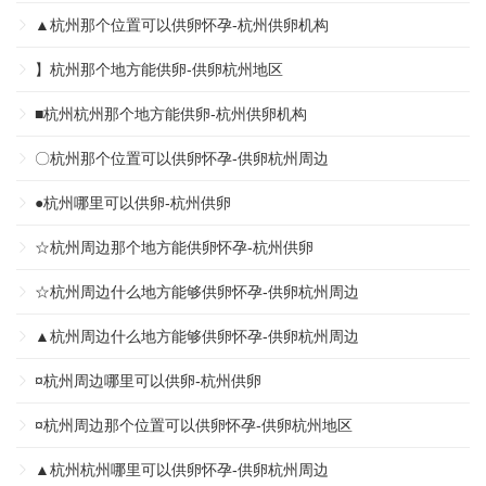
▲杭州那个位置可以供卵怀孕-杭州供卵机构
】杭州那个地方能供卵-供卵杭州地区
■杭州杭州那个地方能供卵-杭州供卵机构
〇杭州那个位置可以供卵怀孕-供卵杭州周边
●杭州哪里可以供卵-杭州供卵
☆杭州周边那个地方能供卵怀孕-杭州供卵
☆杭州周边什么地方能够供卵怀孕-供卵杭州周边
▲杭州周边什么地方能够供卵怀孕-供卵杭州周边
¤杭州周边哪里可以供卵-杭州供卵
¤杭州周边那个位置可以供卵怀孕-供卵杭州地区
▲杭州杭州哪里可以供卵怀孕-供卵杭州周边