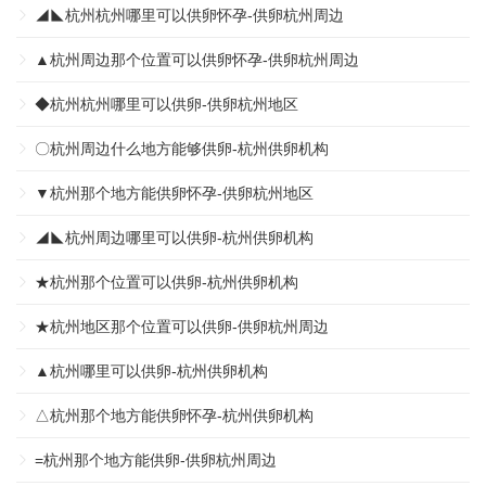
◢◣杭州杭州哪里可以供卵怀孕-供卵杭州周边
▲杭州周边那个位置可以供卵怀孕-供卵杭州周边
◆杭州杭州哪里可以供卵-供卵杭州地区
〇杭州周边什么地方能够供卵-杭州供卵机构
▼杭州那个地方能供卵怀孕-供卵杭州地区
◢◣杭州周边哪里可以供卵-杭州供卵机构
★杭州那个位置可以供卵-杭州供卵机构
★杭州地区那个位置可以供卵-供卵杭州周边
▲杭州哪里可以供卵-杭州供卵机构
△杭州那个地方能供卵怀孕-杭州供卵机构
=杭州那个地方能供卵-供卵杭州周边