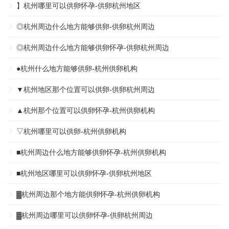
】杭州哪里可以供卵怀孕-供卵杭州地区
◎杭州周边什么地方能够供卵-供卵杭州周边
◎杭州周边什么地方能够供卵怀孕-供卵杭州周边
●杭州什么地方能够供卵-杭州供卵机构
▼杭州地区那个位置可以供卵-供卵杭州周边
▲杭州那个位置可以供卵怀孕-杭州供卵机构
▽杭州哪里可以供卵-杭州供卵机构
■杭州周边什么地方能够供卵怀孕-杭州供卵机构
■杭州地区哪里可以供卵怀孕-供卵杭州地区
▓杭州周边那个地方能供卵怀孕-杭州供卵机构
▓杭州周边哪里可以供卵怀孕-供卵杭州周边