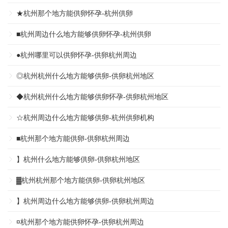
★杭州那个地方能供卵怀孕-杭州供卵
■杭州周边什么地方能够供卵怀孕-杭州供卵
●杭州哪里可以供卵怀孕-供卵杭州周边
◎杭州杭州什么地方能够供卵-供卵杭州地区
◆杭州杭州什么地方能够供卵怀孕-供卵杭州地区
☆杭州周边什么地方能够供卵-杭州供卵机构
■杭州那个地方能供卵-供卵杭州周边
】杭州什么地方能够供卵-供卵杭州地区
▓杭州杭州那个地方能供卵-供卵杭州地区
】杭州周边什么地方能够供卵-供卵杭州周边
¤杭州那个地方能供卵怀孕-供卵杭州周边